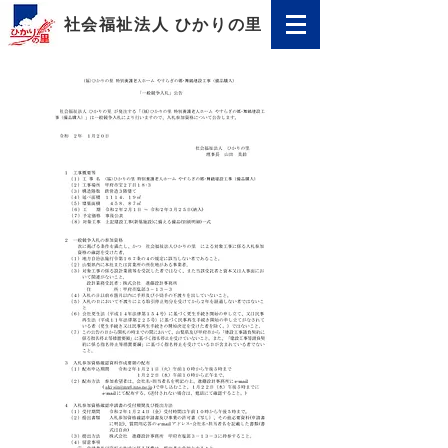
社会福祉法人 ひかりの里