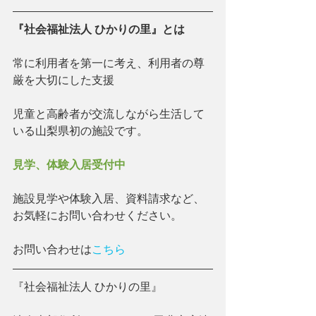
『社会福祉法人 ひかりの里』とは
常に利用者を第一に考え、利用者の尊
厳を大切にした支援
児童と高齢者が交流しながら生活して
いる山梨県初の施設です。
見学、体験入居受付中
施設見学や体験入居、資料請求など、
お気軽にお問い合わせください。
お問い合わせは
こちら
『社会福祉法人 ひかりの里』