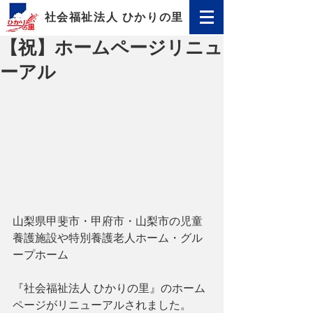
社会福祉法人 ひかりの里
【祝】ホームページリニュ
ーアル
山梨県甲斐市・甲府市・山梨市の児童
養護施設や特別養護老人ホーム・グル
ープホーム
『社会福祉法人 ひかりの里』のホーム
ページがリニューアルされました。